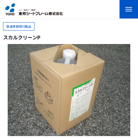
鉄道車両用付属品
スカルクリーンP