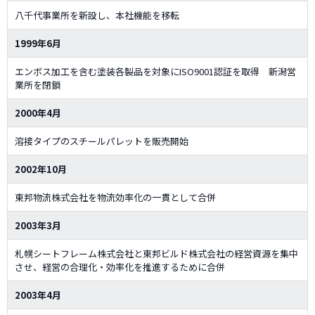
八千代事業所を新設し、本社機能を移転
1999年6月
エンボス加工を含む塗装各製品を対象にISO9001認証を取得 新潟営
業所を閉鎖
2000年4月
溶接タイプのスチールパレットを販売開始
2002年10月
東邦物流株式会社を物流効率化の一貫として合併
2003年3月
札幌シートフレーム株式会社と東邦ビルド株式会社の経営資源を集中
させ、経営の合理化・効率化を推進するために合併
2003年4月