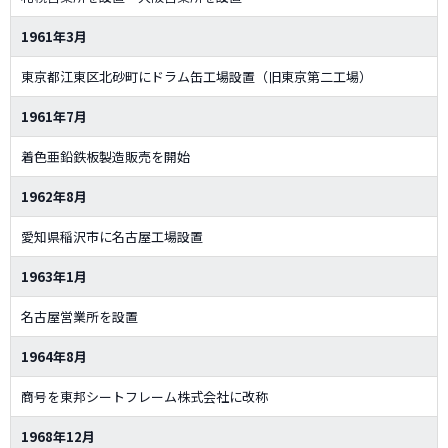
1961年3月
東京都江東区北砂町にドラム缶工場設置（旧東京第二工場）
1961年7月
着色亜鉛鉄板製造販売を開始
1962年8月
愛知県稲沢市に名古屋工場設置
1963年1月
名古屋営業所を設置
1964年8月
商号を東邦シートフレーム株式会社に改称
1968年12月