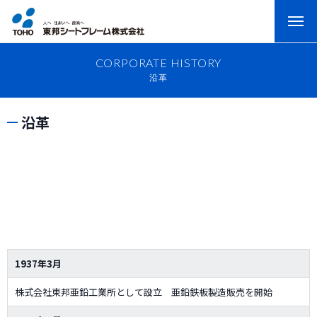
CORPORATE HISTORY
沿革
沿革
1937年3月
株式会社東邦亜鉛工業所として設立 亜鉛鉄板製造販売を開始